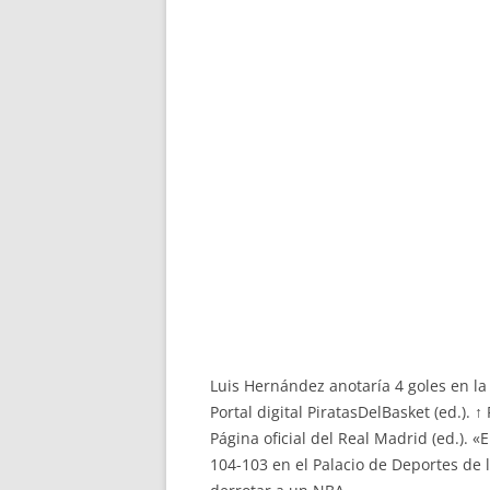
Luis Hernández anotaría 4 goles en l
Portal digital PiratasDelBasket (ed.). ↑ 
Página oficial del Real Madrid (ed.). 
104-103 en el Palacio de Deportes de