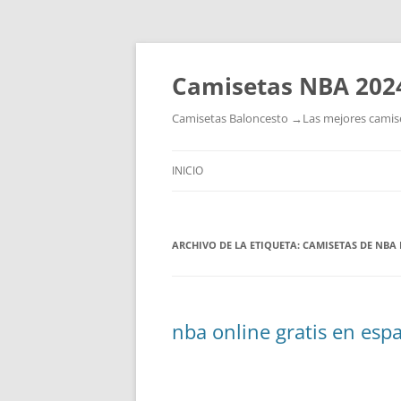
Camisetas NBA 202
Camisetas Baloncesto →Las mejores camiset
INICIO
ARCHIVO DE LA ETIQUETA:
CAMISETAS DE NBA 
nba online gratis en esp