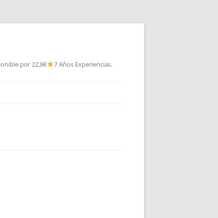
onible por 22,8€
7 Años Experiencias.