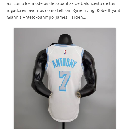
así como los modelos de zapatillas de baloncesto de tus
jugadores favoritos como LeBron, Kyrie Irving, Kobe Bryant,
Giannis Antetokounmpo, James Harden…