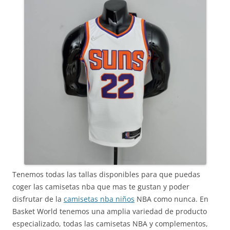
Tenemos todas las tallas disponibles para que puedas
coger las camisetas nba que mas te gustan y poder
disfrutar de la
camisetas nba niños
NBA como nunca. En
Basket World tenemos una amplia variedad de producto
especializado, todas las camisetas NBA y complementos,