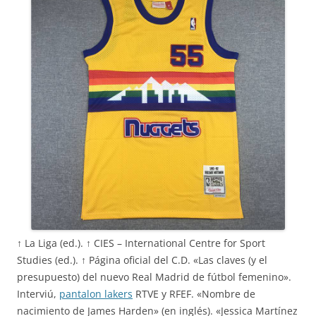
↑ La Liga (ed.). ↑ CIES – International Centre for Sport
Studies (ed.). ↑ Página oficial del C.D. «Las claves (y el
presupuesto) del nuevo Real Madrid de fútbol femenino».
Interviú,
pantalon lakers
RTVE y RFEF. «Nombre de
nacimiento de James Harden» (en inglés). «Jessica Martínez