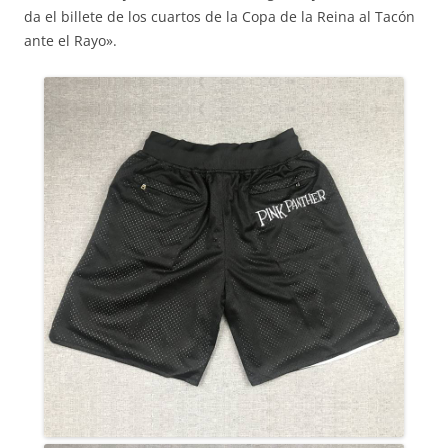
da el billete de los cuartos de la Copa de la Reina al Tacón
ante el Rayo».