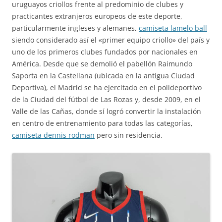
uruguayos criollos frente al predominio de clubes y
practicantes extranjeros europeos de este deporte,
particularmente ingleses y alemanes,
camiseta lamelo ball
siendo considerado así el «primer equipo criollo» del país y
uno de los primeros clubes fundados por nacionales en
América. Desde que se demolió el pabellón Raimundo
Saporta en la Castellana (ubicada en la antigua Ciudad
Deportiva), el Madrid se ha ejercitado en el polideportivo
de la Ciudad del fútbol de Las Rozas y, desde 2009, en el
Valle de las Cañas, donde sí logró convertir la instalación
en centro de entrenamiento para todas las categorías,
camiseta dennis rodman
pero sin residencia.