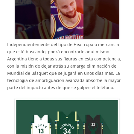
Independientemente del tipo de Heat ropa o mercancía
que esté buscando, podrá encontrarlo aquí mismo.
Argentina tiene a todas sus figuras en esta competencia,
con la misión de dejar atrás su amarga eliminación del
Mundial de Básquet que se jugará en unos días más. La
tecnología de amortiguación avanzada absorbe la mayor
parte del impacto antes de que se golpee el teléfono.