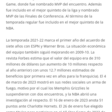
Game, donde fue nombrado MVP del encuentro. Además
fue incluido en el mejor quinteto de la liga y nombrado
MVP de las Finales de Conferencia. Al término de la
temporada regular fue incluido en el mejor quinteto de la
NBA.
La temporada 2021-22 marca el primer año del acuerdo de
siete años con ESPN y Warner Bros. La situación económica
del equipo también siguió mejorando en 2009-10. La
revista Forbes estima que el valor del equipo era de 310
millones de dólares (un aumento de 10 millones respecto
al año anterior) con unos 12.7 millones estimados de
beneficios (por primera vez en años para la franquicia). El 4
de marzo de 2023 mostró en sus redes sociales un arma de
fuego, motivo por el cual los Memphis Grizzlies le
suspendieron con dos encuentros, y la NBA abrió una
investigación al respecto. El 16 de enero de 2023 anota 51
puntos ante Charlotte Hornets. El 26 de enero fue elegido