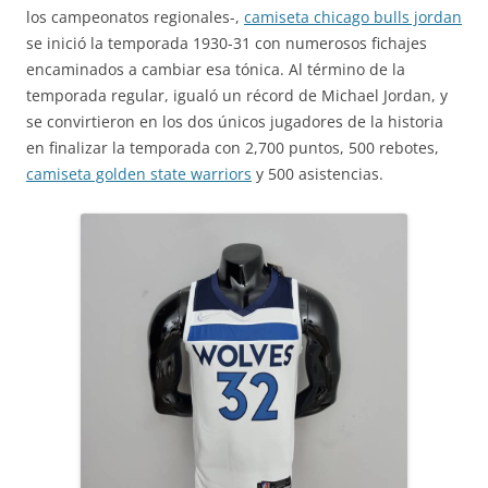
los campeonatos regionales-,
camiseta chicago bulls jordan
se inició la temporada 1930-31 con numerosos fichajes
encaminados a cambiar esa tónica. Al término de la
temporada regular, igualó un récord de Michael Jordan, y
se convirtieron en los dos únicos jugadores de la historia
en finalizar la temporada con 2,700 puntos, 500 rebotes,
camiseta golden state warriors
y 500 asistencias.