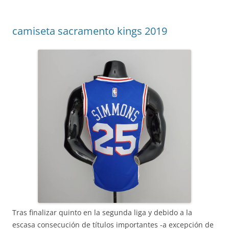
camiseta sacramento kings 2019
Tras finalizar quinto en la segunda liga y debido a la
escasa consecución de títulos importantes -a excepción de