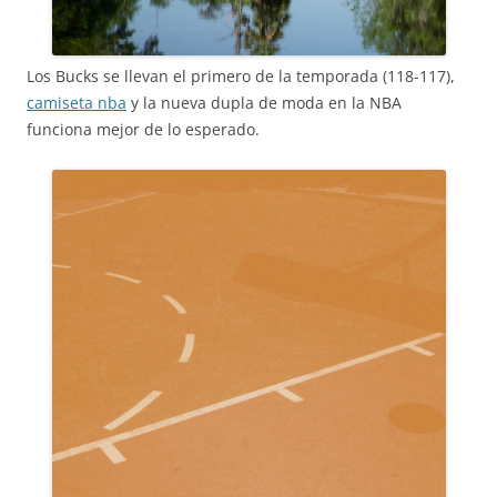
Los Bucks se llevan el primero de la temporada (118-117),
camiseta nba
y la nueva dupla de moda en la NBA
funciona mejor de lo esperado.