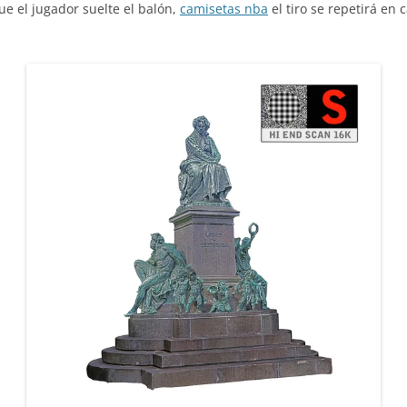
que el jugador suelte el balón,
camisetas nba
el tiro se repetirá en