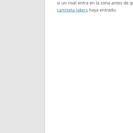
si un rival entra en la zona antes de 
camiseta lakers
haya entrado.