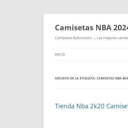
Camisetas NBA 202
Camisetas Baloncesto →Las mejores camiset
INICIO
ARCHIVO DE LA ETIQUETA:
CAMISETAS NBA BA
Tienda Nba 2k20 Camise