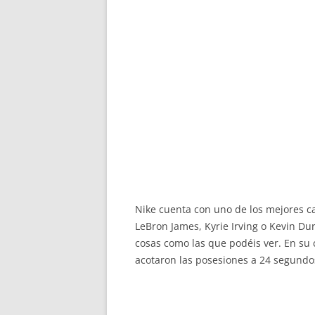
Nike cuenta con uno de los mejores c
LeBron James, Kyrie Irving o Kevin D
cosas como las que podéis ver. En su 
acotaron las posesiones a 24 segundo