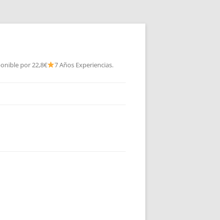
onible por 22,8€
7 Años Experiencias.