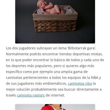
Los dos jugadores subrayan un lema ‘Bilbotarrak gara’.
Normalmente podrás encontrar tiendas deportivas mixtas,
en la que poder encontrar lo básico de todos y cada uno de
los deportes más populares, pero si quieres algo más
específico como por ejemplo una amplia gama de
camisetas pertenecientes a todos los equipos de la NBA y
de sus jugadores más emblemáticos,
camisetas nba
la
mejor solución probablemente sea buscar directamente a
través
camiseta raptors
de internet.