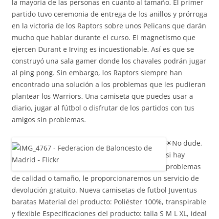
la mayoría de las personas en cuanto al tamaño. El primer
partido tuvo ceremonia de entrega de los anillos y prórroga
en la victoria de los Raptors sobre unos Pelicans que darán
mucho que hablar durante el curso. El magnetismo que
ejercen Durant e Irving es incuestionable. Así es que se
construyó una sala gamer donde los chavales podrán jugar
al ping pong. Sin embargo, los Raptors siempre han
encontrado una solución a los problemas que les pudieran
plantear los Warriors. Una camiseta que puedes usar a
diario, jugar al fútbol o disfrutar de los partidos con tus
amigos sin problemas.
☀No dude,
si hay
problemas
de calidad o tamaño, le proporcionaremos un servicio de
devolución gratuito. Nueva camisetas de futbol Juventus
baratas Material del producto: Poliéster 100%, transpirable
y flexible Especificaciones del producto: talla S M L XL, ideal