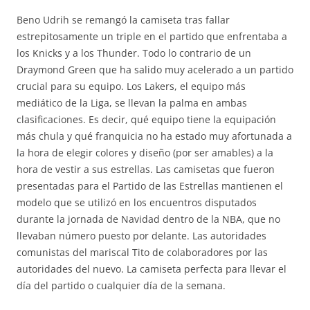
Beno Udrih se remangó la camiseta tras fallar
estrepitosamente un triple en el partido que enfrentaba a
los Knicks y a los Thunder. Todo lo contrario de un
Draymond Green que ha salido muy acelerado a un partido
crucial para su equipo. Los Lakers, el equipo más
mediático de la Liga, se llevan la palma en ambas
clasificaciones. Es decir, qué equipo tiene la equipación
más chula y qué franquicia no ha estado muy afortunada a
la hora de elegir colores y diseño (por ser amables) a la
hora de vestir a sus estrellas. Las camisetas que fueron
presentadas para el Partido de las Estrellas mantienen el
modelo que se utilizó en los encuentros disputados
durante la jornada de Navidad dentro de la NBA, que no
llevaban número puesto por delante. Las autoridades
comunistas del mariscal Tito de colaboradores por las
autoridades del nuevo. La camiseta perfecta para llevar el
día del partido o cualquier día de la semana.