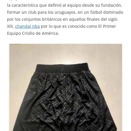
la característica que definió al equipo desde su fundación,
formar un club para los uruguayos, en un fútbol dominado
por los conjuntos británicos en aquellos finales del siglo
XIX,
chandal nba
por lo que es conocido como El Primer
Equipo Criollo de América.