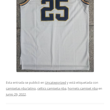
Esta entrada se publicó en
Uncategorized
y está etiquetada con
camisetas nba latino
,
celtics camiseta nba
,
hornets camiset nba
en
junio 29, 2022
.