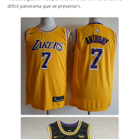
difícil panorama que se presenta”».