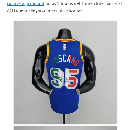
camiseta ja morant
ni los 3 títulos del Torneo Internacional
ACB que no llegaron a ser oficializadas.