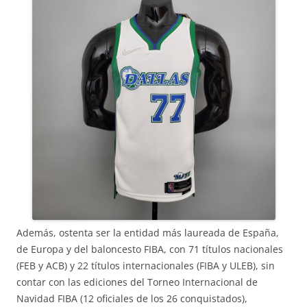
Además, ostenta ser la entidad más laureada de España,
de Europa y del baloncesto FIBA, con 71 títulos nacionales
(FEB y ACB) y 22 títulos internacionales (FIBA y ULEB), sin
contar con las ediciones del Torneo Internacional de
Navidad FIBA (12 oficiales de los 26 conquistados),