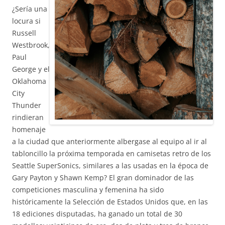
¿Sería una
locura si
Russell
Westbrook,
Paul
George y el
Oklahoma
City
Thunder
rindieran
homenaje
a la ciudad que anteriormente albergase al equipo al ir al
tabloncillo la próxima temporada en camisetas retro de los
Seattle SuperSonics, similares a las usadas en la época de
Gary Payton y Shawn Kemp? El gran dominador de las
competiciones masculina y femenina ha sido
históricamente la Selección de Estados Unidos que, en las
18 ediciones disputadas, ha ganado un total de 30