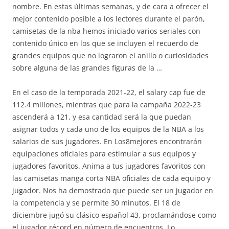
nombre. En estas últimas semanas, y de cara a ofrecer el
mejor contenido posible a los lectores durante el parón,
camisetas de la nba hemos iniciado varios seriales con
contenido único en los que se incluyen el recuerdo de
grandes equipos que no lograron el anillo o curiosidades
sobre alguna de las grandes figuras de la …
En el caso de la temporada 2021-22, el salary cap fue de
112.4 millones, mientras que para la campaña 2022-23
ascenderá a 121, y esa cantidad será la que puedan
asignar todos y cada uno de los equipos de la NBA a los
salarios de sus jugadores. En Los8mejores encontrarán
equipaciones oficiales para estimular a sus equipos y
jugadores favoritos. Anima a tus jugadores favoritos con
las camisetas manga corta NBA oficiales de cada equipo y
jugador. Nos ha demostrado que puede ser un jugador en
la competencia y se permite 30 minutos. El 18 de
diciembre jugó su clásico español 43, proclamándose como
el jugador récord en número de encuentros. Lo