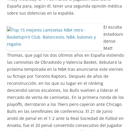
España para, según él, tener una segunda opinión médica
sobre sus dolencias en la espalda.
El escolta
estadouni
dense
Matt
Thomas, que jugó los dos últimos años en España vistiendo
las camisetas de Obradoido y Valencia Basket, debutará la
próxima temporada en la NBA tras anunciarse este viernes
su fichaje por Toronto Raptors. Después de años de
reconstrucción, en los que su lugar en el ránking
descendió varios escalones, los Bulls vuelven a liderar el
mercado de venta de camisetas. En la primera ronda de los
playoffs, derrotaron a los 76ers pero cayeron ante Chicago
Bulls en las semifinales de conferencia. El 21 de junio
anotó de penal en el 1-2 ante la Real Sociedad de Fútbol en
Anoeta, fue el 20 penal convertido consecutivo del jugador