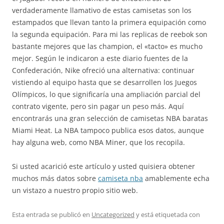
verdaderamente llamativo de estas camisetas son los
estampados que llevan tanto la primera equipación como
la segunda equipación. Para mi las replicas de reebok son
bastante mejores que las champion, el «tacto» es mucho
mejor. Según le indicaron a este diario fuentes de la
Confederación, Nike ofreció una alternativa: continuar
vistiendo al equipo hasta que se desarrollen los Juegos
Olímpicos, lo que significaría una ampliación parcial del
contrato vigente, pero sin pagar un peso más. Aquí
encontrarás una gran selección de camisetas NBA baratas
Miami Heat. La NBA tampoco publica esos datos, aunque
hay alguna web, como NBA Miner, que los recopila.
Si usted acarició este artículo y usted quisiera obtener
muchos más datos sobre
camiseta nba
amablemente echa
un vistazo a nuestro propio sitio web.
Esta entrada se publicó en
Uncategorized
y está etiquetada con