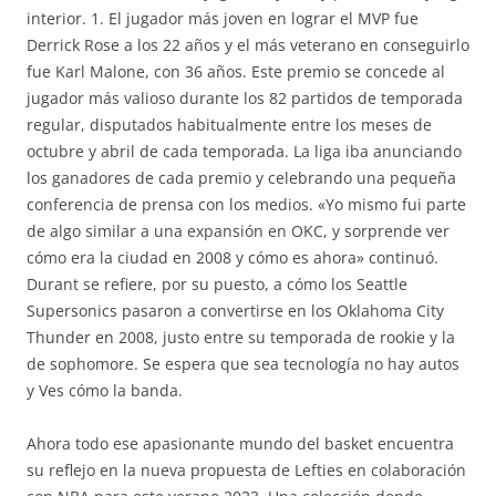
interior. 1. El jugador más joven en lograr el MVP fue
Derrick Rose a los 22 años y el más veterano en conseguirlo
fue Karl Malone, con 36 años. Este premio se concede al
jugador más valioso durante los 82 partidos de temporada
regular, disputados habitualmente entre los meses de
octubre y abril de cada temporada. La liga iba anunciando
los ganadores de cada premio y celebrando una pequeña
conferencia de prensa con los medios. «Yo mismo fui parte
de algo similar a una expansión en OKC, y sorprende ver
cómo era la ciudad en 2008 y cómo es ahora» continuó.
Durant se refiere, por su puesto, a cómo los Seattle
Supersonics pasaron a convertirse en los Oklahoma City
Thunder en 2008, justo entre su temporada de rookie y la
de sophomore. Se espera que sea tecnología no hay autos
y Ves cómo la banda.
Ahora todo ese apasionante mundo del basket encuentra
su reflejo en la nueva propuesta de Lefties en colaboración