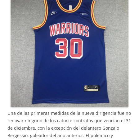
Una de las primeras medidas de la nueva dirigencia fue no
renovar ninguno de los catorce contratos que vencían el 31
de diciembre, con la excepción del delantero Gonzalo
Bergessio, goleador del año anterior. El polémico y