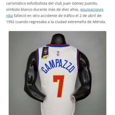
carismático exfutbolista del club Juan Gómez Juanito,
símbolo blanco durante más de diez años,
equipaciones
nba
falleció en otro accidente de tráfico el 2 de abril de
1992 cuando regresaba a la ciudad extremeña de Mérida.