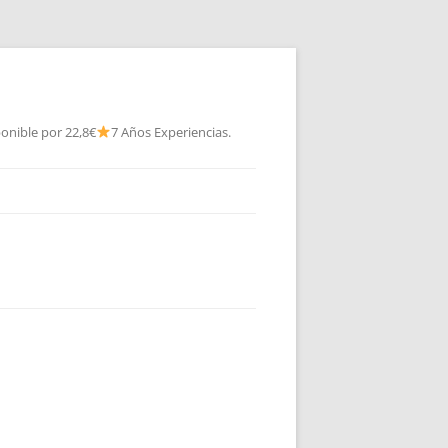
onible por 22,8€
7 Años Experiencias.