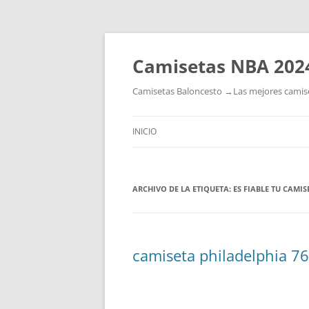
Camisetas NBA 202
Camisetas Baloncesto →Las mejores camiset
INICIO
ARCHIVO DE LA ETIQUETA:
ES FIABLE TU CAMI
camiseta philadelphia 76