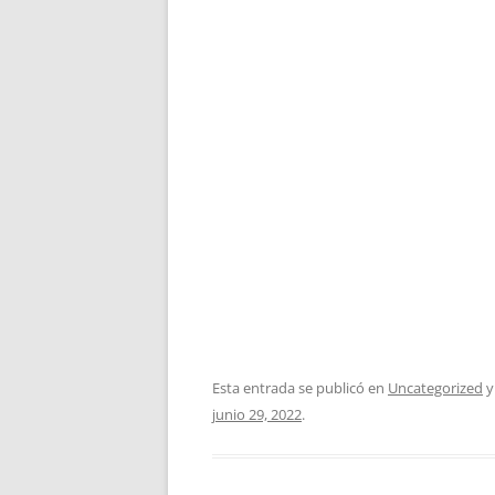
Esta entrada se publicó en
Uncategorized
y
junio 29, 2022
.