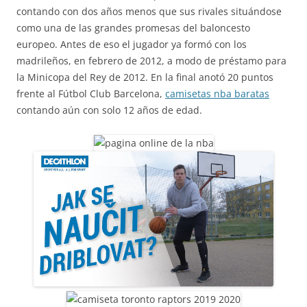
contando con dos años menos que sus rivales situándose
como una de las grandes promesas del baloncesto
europeo. Antes de eso el jugador ya formó con los
madrileños, en febrero de 2012, a modo de préstamo para
la Minicopa del Rey de 2012. En la final anotó 20 puntos
frente al Fútbol Club Barcelona,
camisetas nba baratas
contando aún con solo 12 años de edad.