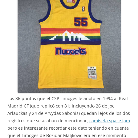
Los 36 puntos que el CSP Limoges le anotó en 1994 al Real
Madrid CF (que replicó con 81; incluyendo 26 de Joe
Arlauckas y 24 de Arvydas Sabonis) quedan lejos de los dos
registros que se acaban de mencionar,
camiseta space jam
pero es interesante recordar este dato teniendo en cuenta
que el Limoges de Božidar Maljković era en ese momento