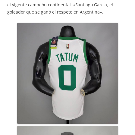
el vigente campeón continental. «Santiago García, el
goleador que se ganó el respeto en Argentina».