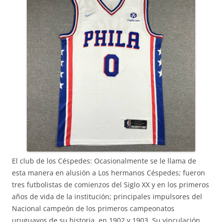
El club de los Céspedes: Ocasionalmente se le llama de
esta manera en alusión a Los hermanos Céspedes; fueron
tres futbolistas de comienzos del Siglo XX y en los primeros
años de vida de la institución; principales impulsores del
Nacional campeón de los primeros campeonatos
uruguayos de su historia, en 1902 y 1903. Su vinculación