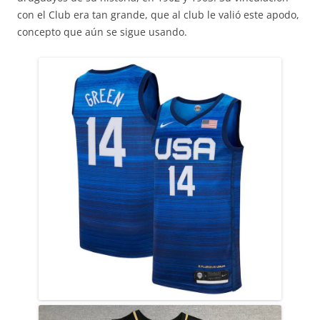
con el Club era tan grande, que al club le valió este apodo,
concepto que aún se sigue usando.