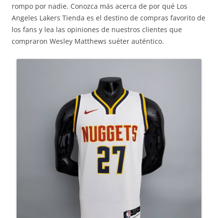
rompo por nadie. Conozca más acerca de por qué Los
Angeles Lakers Tienda es el destino de compras favorito de
los fans y lea las opiniones de nuestros clientes que
compraron Wesley Matthews suéter auténtico.