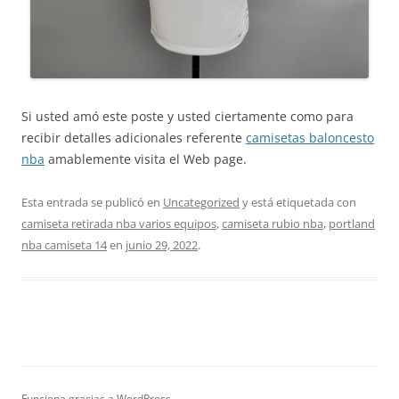
Si usted amó este poste y usted ciertamente como para
recibir detalles adicionales referente
camisetas baloncesto
nba
amablemente visita el Web page.
Esta entrada se publicó en
Uncategorized
y está etiquetada con
camiseta retirada nba varios equipos
,
camiseta rubio nba
,
portland
nba camiseta 14
en
junio 29, 2022
.
Funciona gracias a WordPress