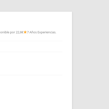
onible por 22,8€
7 Años Experiencias.