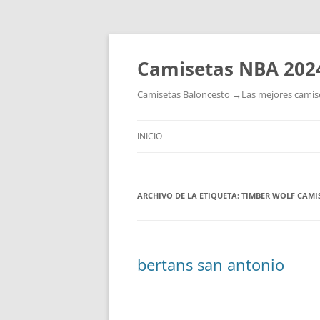
Camisetas NBA 202
Camisetas Baloncesto →Las mejores camiset
INICIO
ARCHIVO DE LA ETIQUETA:
TIMBER WOLF CAMI
bertans san antonio