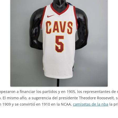
ezaron a financiar los partidos y en 1905, los representantes de 
 El mismo año, a sugerencia del presidente Theodore Roosevelt, se 
n 1909 y se convirtió en 1910 en la NCAA,
camisetas de la nba
la pr