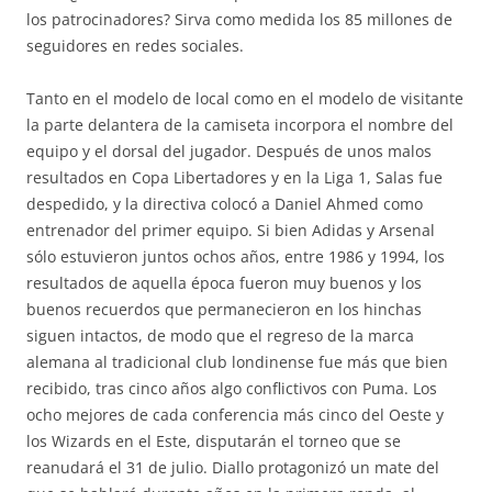
los patrocinadores? Sirva como medida los 85 millones de
seguidores en redes sociales.
Tanto en el modelo de local como en el modelo de visitante
la parte delantera de la camiseta incorpora el nombre del
equipo y el dorsal del jugador. Después de unos malos
resultados en Copa Libertadores y en la Liga 1, Salas fue
despedido, y la directiva colocó a Daniel Ahmed como
entrenador del primer equipo. Si bien Adidas y Arsenal
sólo estuvieron juntos ochos años, entre 1986 y 1994, los
resultados de aquella época fueron muy buenos y los
buenos recuerdos que permanecieron en los hinchas
siguen intactos, de modo que el regreso de la marca
alemana al tradicional club londinense fue más que bien
recibido, tras cinco años algo conflictivos con Puma. Los
ocho mejores de cada conferencia más cinco del Oeste y
los Wizards en el Este, disputarán el torneo que se
reanudará el 31 de julio. Diallo protagonizó un mate del