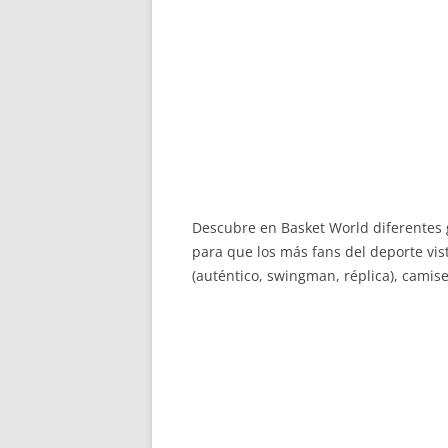
Descubre en Basket World diferentes 
para que los más fans del deporte vi
(auténtico, swingman, réplica), camise