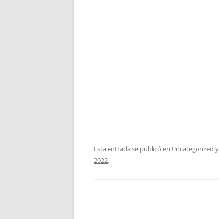
Esta entrada se publicó en
Uncategorized
y
2022
.