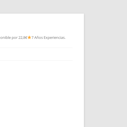
onible por 22,8€
7 Años Experiencias.