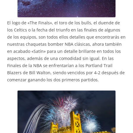
El logo de «The Finals», el toro de los bulls, el duende de
los Celtics o la fecha del triunfo en las finales de algunos
de los equipos, son todos ellos detalles que encontrarás en
nuestras chaquetas bomber NBA clásicas, ahora también
en acabado «Satín» para un detalle brillante en todos los
aspectos, además de una comodidad sin igual. En las
Finales de la NBA se enfrentarían a los Portland Trail
Blazers de Bill Walton, siendo vencidos por 4-2 después de
comenzar ganando los dos primeros partidos.