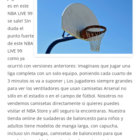
es en este
NBA LIVE 99
se sale! Sin
duda el
punto fuerte
de este NBA
LIVE 99
como ya
ocurrió con versiones anteriores: imaginaos que jugar una
liga completa con un solo equipo, poniendo cada cuarto de
3 minutos os va a suponer ¡ Los jugadores siempre grandes
para ver los ventiladores que usan camisetas Arsenal no
sólo en el estadio o en el campo de fútbol. Nosotros no
vendemos camisetas directamente si quieres puedes
visitar el NBA Store y allí seguro la encontraras. Nuestra
tienda online de sudaderas de baloncesto para niños y
adultos tiene modelos de manga larga, con capucha,
incluso sin mangas, camisetas de baloncesto para que