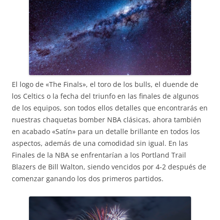
El logo de «The Finals», el toro de los bulls, el duende de
los Celtics o la fecha del triunfo en las finales de algunos
de los equipos, son todos ellos detalles que encontrarás en
nuestras chaquetas bomber NBA clásicas, ahora también
en acabado «Satín» para un detalle brillante en todos los
aspectos, además de una comodidad sin igual. En las
Finales de la NBA se enfrentarían a los Portland Trail
Blazers de Bill Walton, siendo vencidos por 4-2 después de
comenzar ganando los dos primeros partidos.