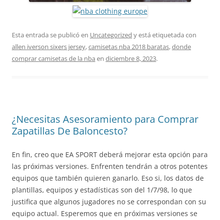
Esta entrada se publicó en
Uncategorized
y está etiquetada con
allen iverson sixers jersey
,
camisetas nba 2018 baratas
,
donde
comprar camisetas de la nba
en
diciembre 8, 2023
.
¿Necesitas Asesoramiento para Comprar
Zapatillas De Baloncesto?
En fin, creo que EA SPORT deberá mejorar esta opción para
las próximas versiones. Enfrenten tendrán a otros potentes
equipos que también quieren ganarlo. Eso si, los datos de
plantillas, equipos y estadísticas son del 1/7/98, lo que
justifica que algunos jugadores no se correspondan con su
equipo actual. Esperemos que en próximas versiones se