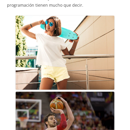
programación tienen mucho que decir.