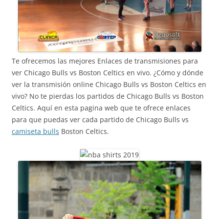
Te ofrecemos las mejores Enlaces de transmisiones para
ver Chicago Bulls vs Boston Celtics en vivo. ¿Cómo y dónde
ver la transmisión online Chicago Bulls vs Boston Celtics en
vivo? No te pierdas los partidos de Chicago Bulls vs Boston
Celtics. Aquí en esta pagina web que te ofrece enlaces
para que puedas ver cada partido de Chicago Bulls vs
camiseta bulls
Boston Celtics.