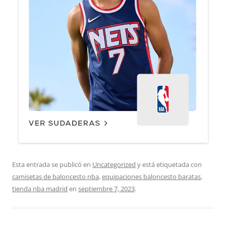
Esta entrada se publicó en
Uncategorized
y está etiquetada con
camisetas de baloncesto nba
,
equipaciones baloncesto baratas
,
tienda nba madrid
en
septiembre 7, 2023
.