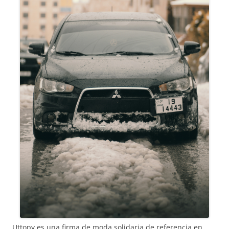
Uttopy es una firma de moda solidaria de referencia en