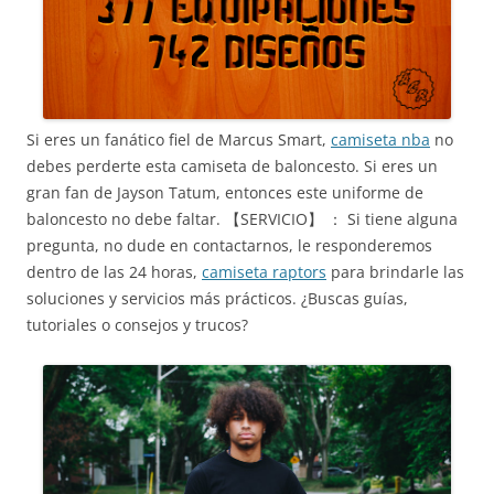
Si eres un fanático fiel de Marcus Smart,
camiseta nba
no
debes perderte esta camiseta de baloncesto. Si eres un
gran fan de Jayson Tatum, entonces este uniforme de
baloncesto no debe faltar. 【SERVICIO】 ： Si tiene alguna
pregunta, no dude en contactarnos, le responderemos
dentro de las 24 horas,
camiseta raptors
para brindarle las
soluciones y servicios más prácticos. ¿Buscas guías,
tutoriales o consejos y trucos?