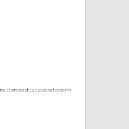
ina
,
camisetas nba del valencia baratas
en