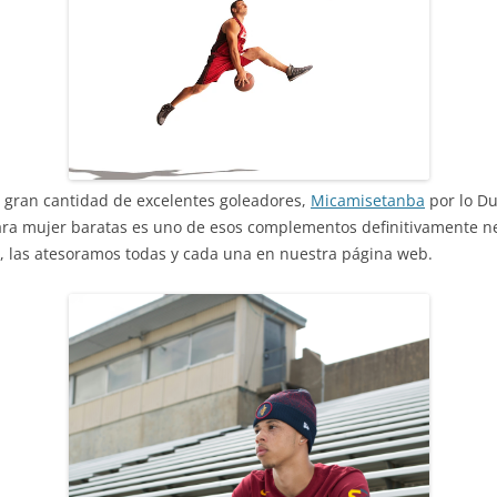
 gran cantidad de excelentes goleadores,
Micamisetanba
por lo Du
ra mujer baratas es uno de esos complementos definitivamente nec
 las atesoramos todas y cada una en nuestra página web.