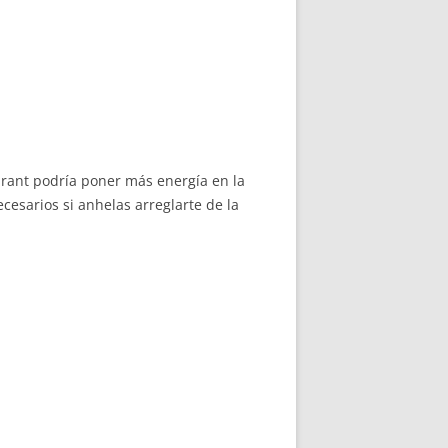
rant podría poner más energía en la
esarios si anhelas arreglarte de la