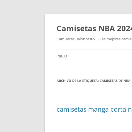
Camisetas NBA 202
Camisetas Baloncesto →Las mejores camiset
INICIO
ARCHIVO DE LA ETIQUETA:
CAMISETAS DE NBA
camisetas manga corta n