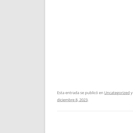
Esta entrada se publicó en
Uncategorized
y
diciembre 8, 2023
.