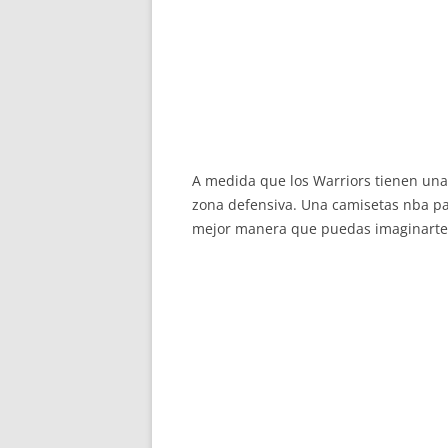
A medida que los Warriors tienen una
zona defensiva. Una camisetas nba pa
mejor manera que puedas imaginarte,