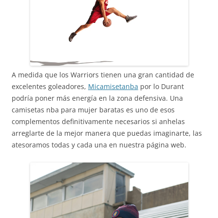
A medida que los Warriors tienen una gran cantidad de
excelentes goleadores,
Micamisetanba
por lo Durant
podría poner más energía en la zona defensiva. Una
camisetas nba para mujer baratas es uno de esos
complementos definitivamente necesarios si anhelas
arreglarte de la mejor manera que puedas imaginarte, las
atesoramos todas y cada una en nuestra página web.