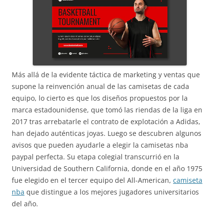
Más allá de la evidente táctica de marketing y ventas que
supone la reinvención anual de las camisetas de cada
equipo, lo cierto es que los diseños propuestos por la
marca estadounidense, que tomó las riendas de la liga en
2017 tras arrebatarle el contrato de explotación a Adidas,
han dejado auténticas joyas. Luego se descubren algunos
avisos que pueden ayudarle a elegir la camisetas nba
paypal perfecta. Su etapa colegial transcurrió en la
Universidad de Southern California, donde en el año 1975
fue elegido en el tercer equipo del All-American,
camiseta
nba
que distingue a los mejores jugadores universitarios
del año.