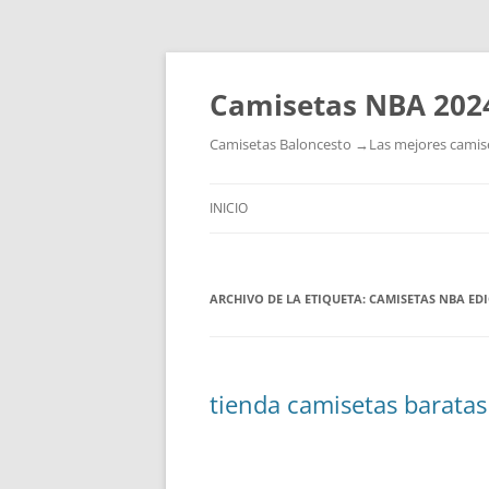
Camisetas NBA 202
Camisetas Baloncesto →Las mejores camiset
INICIO
ARCHIVO DE LA ETIQUETA:
CAMISETAS NBA ED
tienda camisetas barata