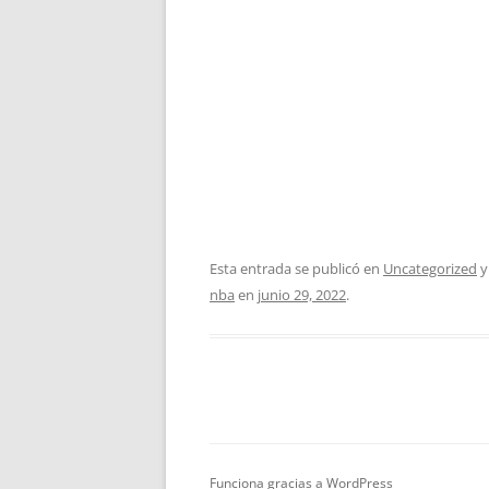
Esta entrada se publicó en
Uncategorized
y
nba
en
junio 29, 2022
.
Funciona gracias a WordPress