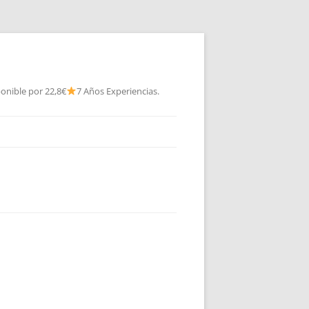
onible por 22,8€
7 Años Experiencias.