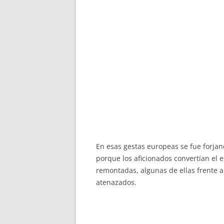
En esas gestas europeas se fue forjan
porque los aficionados convertían el e
remontadas, algunas de ellas frente 
atenazados.