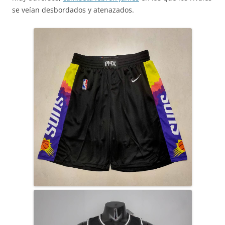
se veían desbordados y atenazados.