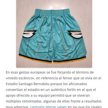
En esas gestas europeas se fue forjando el término de
«miedo escénico», en referencia al fervor que se vivía en el
Estadio Santiago Bernabéu porque los aficionados
convertían el estadio en un auténtico fortín en el que el
apoyo ofrecido a su equipo permitió que se vivieran
múltiples remontadas, algunas de ellas frente a resultados
muy adversos,
camiseta lebron james
en las que los rivales