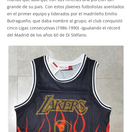
grande de su país. Con estos jóvenes futbolistas asentados
en el primer equipo y liderados por el madrileño Emilio
Butragueño, que daba nombre al grupo, el club conquistó
cinco Ligas consecutivas (1986-1990) -igualando el récord
del Madrid de los años 60 de Di Stéfano.