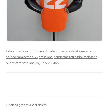
Esta entrada se publicó en
Uncategorized
y está etiquetada con
calidad camisetas aliexpress nba
,
camisetas retro nba malasaña
,
outlet camiseta nba
en
junio 29, 2022
.
Funciona gracias a WordPress