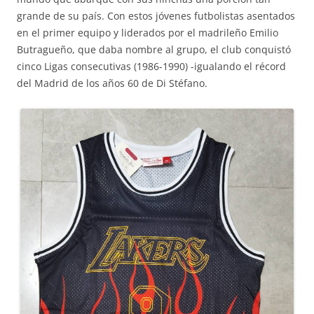
grande de su país. Con estos jóvenes futbolistas asentados
en el primer equipo y liderados por el madrileño Emilio
Butragueño, que daba nombre al grupo, el club conquistó
cinco Ligas consecutivas (1986-1990) -igualando el récord
del Madrid de los años 60 de Di Stéfano.