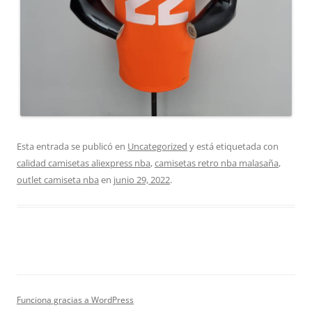
Esta entrada se publicó en
Uncategorized
y está etiquetada con
calidad camisetas aliexpress nba
,
camisetas retro nba malasaña
,
outlet camiseta nba
en
junio 29, 2022
.
Funciona gracias a WordPress