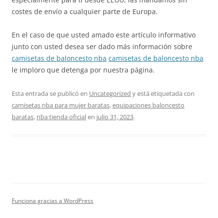
costes de envío a cualquier parte de Europa.
En el caso de que usted amado este artículo informativo
junto con usted desea ser dado más información sobre
camisetas de baloncesto nba
camisetas de baloncesto nba
le imploro que detenga por nuestra página.
Esta entrada se publicó en
Uncategorized
y está etiquetada con
camisetas nba para mujer baratas
,
equipaciones baloncesto
baratas
,
nba tienda oficial
en
julio 31, 2023
.
Funciona gracias a WordPress