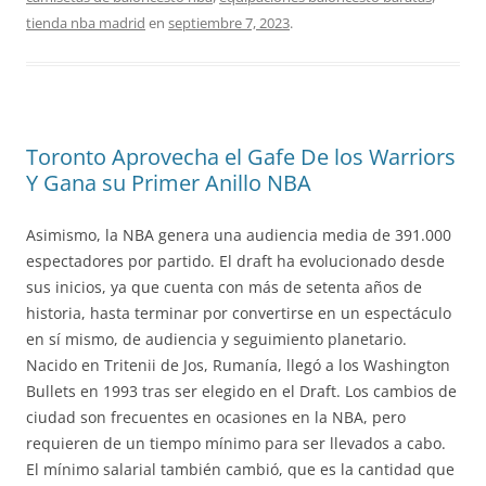
tienda nba madrid
en
septiembre 7, 2023
.
Toronto Aprovecha el Gafe De los Warriors
Y Gana su Primer Anillo NBA
Asimismo, la NBA genera una audiencia media de 391.000
espectadores por partido. El draft ha evolucionado desde
sus inicios, ya que cuenta con más de setenta años de
historia, hasta terminar por convertirse en un espectáculo
en sí mismo, de audiencia y seguimiento planetario.
Nacido en Tritenii de Jos, Rumanía, llegó a los Washington
Bullets en 1993 tras ser elegido en el Draft. Los cambios de
ciudad son frecuentes en ocasiones en la NBA, pero
requieren de un tiempo mínimo para ser llevados a cabo.
El mínimo salarial también cambió, que es la cantidad que