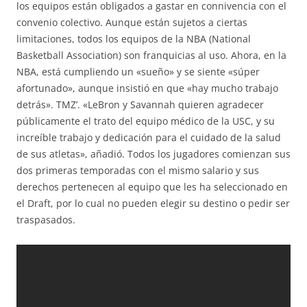
los equipos están obligados a gastar en connivencia con el
convenio colectivo. Aunque están sujetos a ciertas
limitaciones, todos los equipos de la NBA (National
Basketball Association) son franquicias al uso. Ahora, en la
NBA, está cumpliendo un «sueño» y se siente «súper
afortunado», aunque insistió en que «hay mucho trabajo
detrás». TMZ’. «LeBron y Savannah quieren agradecer
públicamente el trato del equipo médico de la USC, y su
increíble trabajo y dedicación para el cuidado de la salud
de sus atletas», añadió. Todos los jugadores comienzan sus
dos primeras temporadas con el mismo salario y sus
derechos pertenecen al equipo que les ha seleccionado en
el Draft, por lo cual no pueden elegir su destino o pedir ser
traspasados.