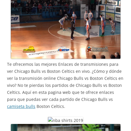
Te ofrecemos las mejores Enlaces de transmisiones para
ver Chicago Bulls vs Boston Celtics en vivo. ¿Cómo y dónde
ver la transmisión online Chicago Bulls vs Boston Celtics en
vivo? No te pierdas los partidos de Chicago Bulls vs Boston
Celtics. Aquí en esta pagina web que te ofrece enlaces
para que puedas ver cada partido de Chicago Bulls vs
camiseta bulls
Boston Celtics.