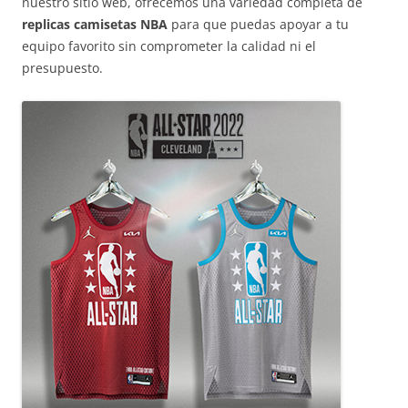
nuestro sitio web, ofrecemos una variedad completa de
replicas camisetas NBA
para que puedas apoyar a tu
equipo favorito sin comprometer la calidad ni el
presupuesto.