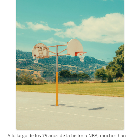
A lo largo de los 75 años de la historia NBA, muchos han