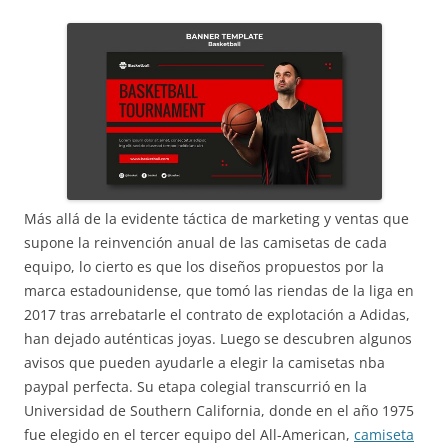
Más allá de la evidente táctica de marketing y ventas que
supone la reinvención anual de las camisetas de cada
equipo, lo cierto es que los diseños propuestos por la
marca estadounidense, que tomó las riendas de la liga en
2017 tras arrebatarle el contrato de explotación a Adidas,
han dejado auténticas joyas. Luego se descubren algunos
avisos que pueden ayudarle a elegir la camisetas nba
paypal perfecta. Su etapa colegial transcurrió en la
Universidad de Southern California, donde en el año 1975
fue elegido en el tercer equipo del All-American,
camiseta