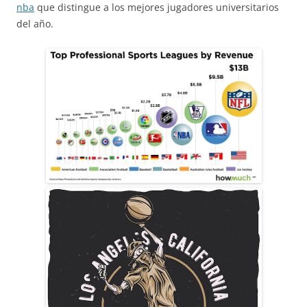
nba
que distingue a los mejores jugadores universitarios
del año.