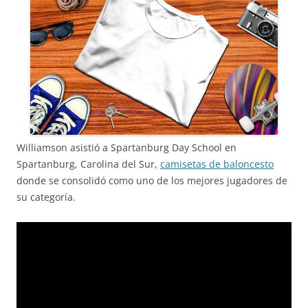
Williamson asistió a Spartanburg Day School en
Spartanburg, Carolina del Sur,
camisetas de baloncesto
donde se consolidó como uno de los mejores jugadores de
su categoría.