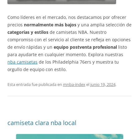
Como líderes en el mercado, nos destacamos por ofrecer
precios
normalmente más bajos
y una amplia selección de
categorías y estilos
de camisetas NBA. Nuestro
compromiso con el servicio al cliente se refleja en opciones
de envío rápidas y un
equipo postventa profesional
listo
para ayudarte en cualquier momento. Explora nuestras
nba camisetas
de los Philadelphia 76ers y muestra tu
orgullo de equipo con estilo.
Esta entrada fue publicada en
mnba-index
el
junio 19, 2024
.
camiseta clara nba local