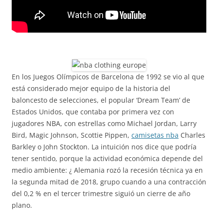
En los Juegos Olímpicos de Barcelona de 1992 se vio al que
está considerado mejor equipo de la historia del
baloncesto de selecciones, el popular ‘Dream Team’ de
Estados Unidos, que contaba por primera vez con
jugadores NBA, con estrellas como Michael Jordan, Larry
Bird, Magic Johnson, Scottie Pippen,
camisetas nba
Charles
Barkley o John Stockton. La intuición nos dice que podría
tener sentido, porque la actividad económica depende del
medio ambiente: ¿ Alemania rozó la recesión técnica ya en
la segunda mitad de 2018, grupo cuando a una contracción
del 0,2 % en el tercer trimestre siguió un cierre de año
plano.